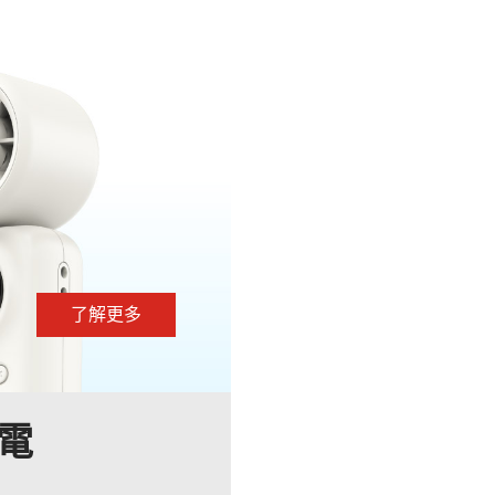
了解更多
電