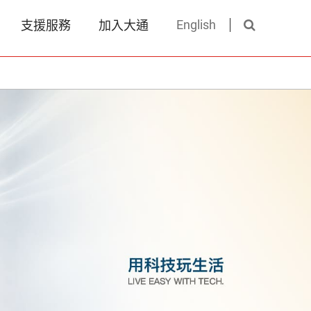
English
支援服務
加入大通
搜尋