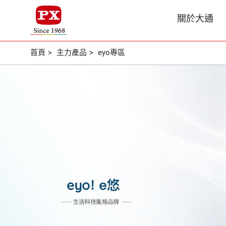
關於大通
首頁
主力產品
eyo專區
關於大通
核心專業
主力產品