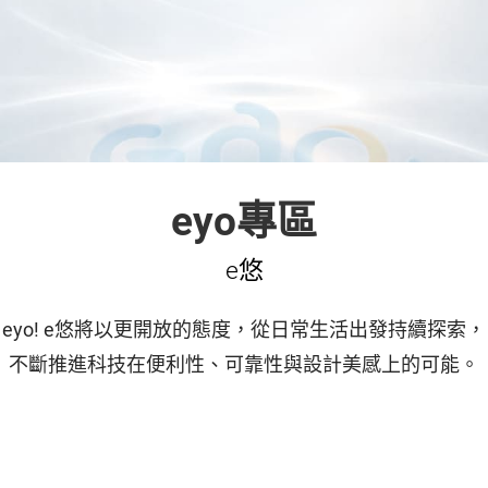
eyo專區
e悠
eyo! e悠將以更開放的態度，從日常生活出發持續探索，
不斷推進科技在便利性、可靠性與設計美感上的可能。