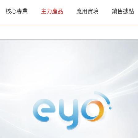
核心專業
主力產品
應用實境
銷售據點