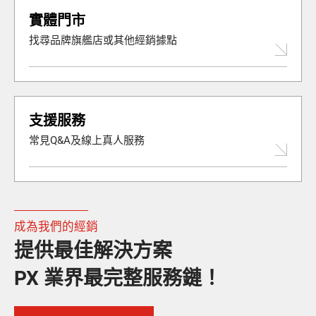
實體門市
找尋品牌旗艦店或其他經銷據點
支援服務
常見Q&A及線上真人服務
成為我們的經銷
提供最佳解決方案
PX 業界最完整服務鏈！