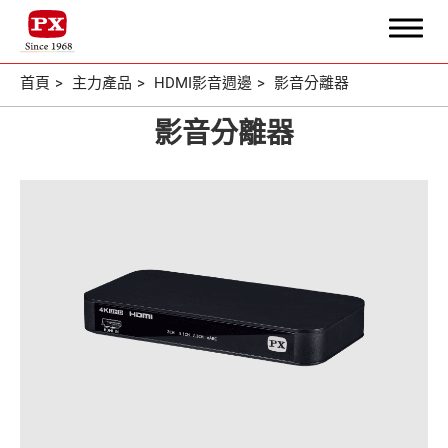
首頁
主力產品
HDMI影音週邊
影音分離器
搜尋
影音分離器
關於大通
核心專業
主力產品
全部
HDMI影音週邊