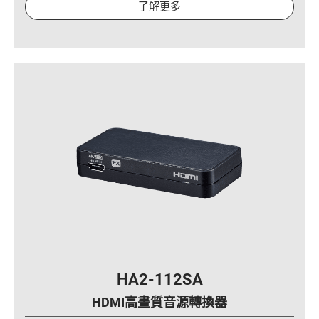
了解更多
HA2-112SA
HDMI高畫質音源轉換器