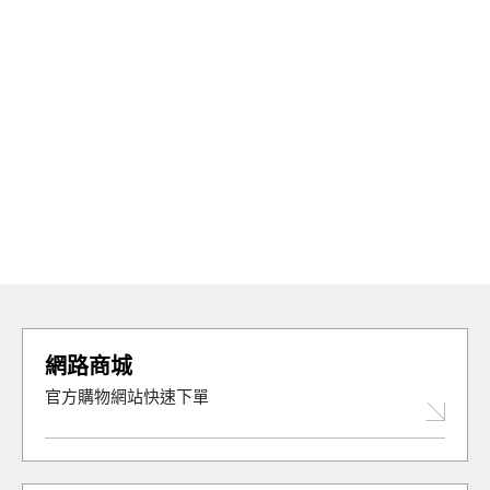
網路商城
官方購物網站快速下單