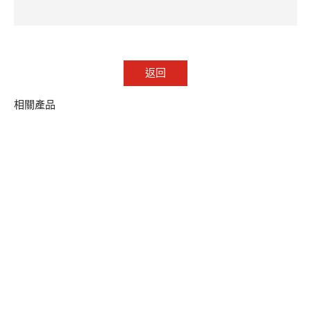
返回
相關產品