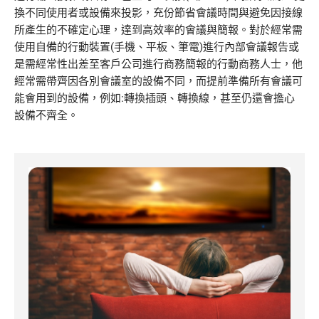
換不同使用者或設備來投影，充份節省會議時間與避免因接線
所產生的不確定心理，達到高效率的會議與簡報。對於經常需
使用自備的行動裝置(手機、平板、筆電)進行內部會議報告或
是需經常性出差至客戶公司進行商務簡報的行動商務人士，他
經常需帶齊因各別會議室的設備不同，而提前準備所有會議可
能會用到的設備，例如:轉換插頭、轉換線，甚至仍還會擔心
設備不齊全。