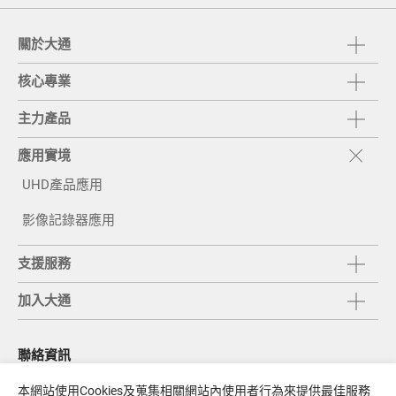
關於大通
核心專業
主力產品
應用實境
UHD產品應用
影像記錄器應用
支援服務
加入大通
聯絡資訊
統編
58033900
本網站使用Cookies及蒐集相關網站內使用者行為來提供最佳服務