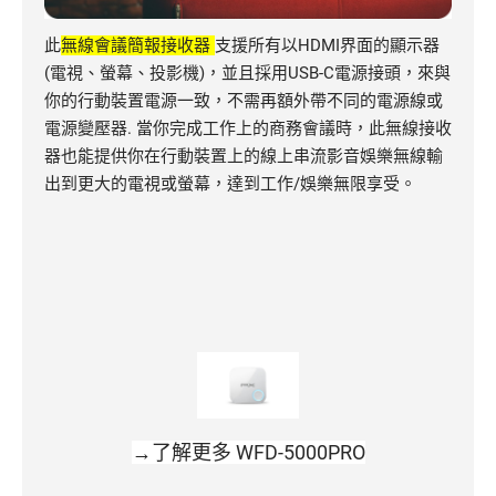
此
無線會議簡報接收器
支援所有以HDMI界面的顯示器
(電視、螢幕、投影機)，並且採用USB-C電源接頭，來與
你的行動裝置電源一致，不需再額外帶不同的電源線或
電源變壓器. 當你完成工作上的商務會議時，此無線接收
器也能提供你在行動裝置上的線上串流影音娛樂無線輸
出到更大的電視或螢幕，達到工作/娛樂無限享受。
→了解更多 WFD-5000PRO