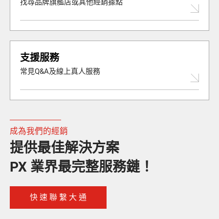
找尋品牌旗艦店或其他經銷據點
支援服務
常見Q&A及線上真人服務
成為我們的經銷
提供最佳解決方案
PX 業界最完整服務鏈！
快 速 聯 繫 大 通