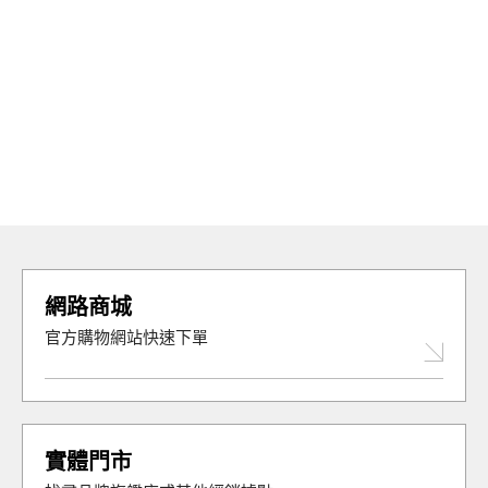
網路商城
官方購物網站快速下單
實體門市