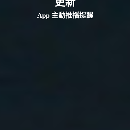
更新
App 主動推播提醒