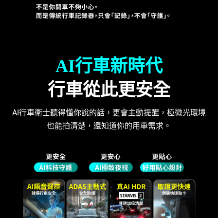
AI行車新時代
行車從此更安全
AI行車衛士聽得懂你說的話，更會主動提醒，極微光環境
也能拍清楚，還知道你的用車需求。