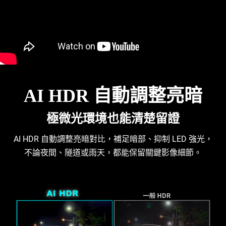
AI HDR 自動調整亮暗
極微光環境也能清楚留證
AI HDR 自動調整亮暗對比，補足暗部、抑制 LED 強光，
不論夜間、隧道或雨天，都能保留關鍵影像細節。