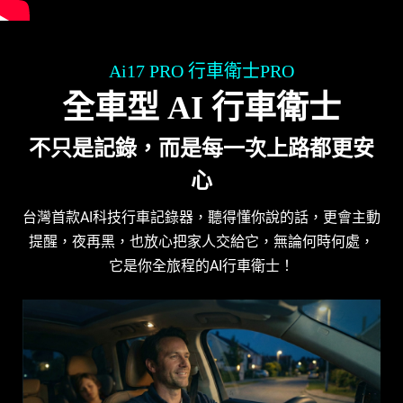
Ai17 PRO 行車衛士PRO
全車型 AI 行車衛士
不只是記錄，而是每一次上路都更安
心
台灣首款AI科技行車記錄器，聽得懂你說的話，更會主動
提醒，夜再黑，也放心把家人交給它，無論何時何處，
它是你全旅程的AI行車衛士！