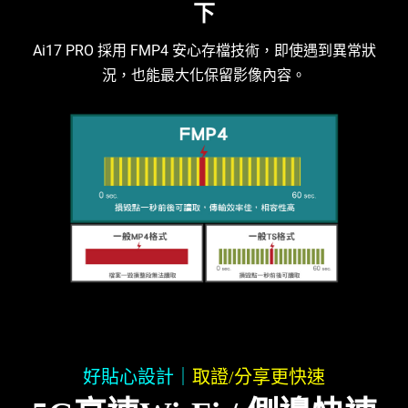
下
Ai17 PRO 採用 FMP4 安心存檔技術，即使遇到異常狀
況，也能最大化保留影像內容。
好貼心設計｜
取證/分享更快速