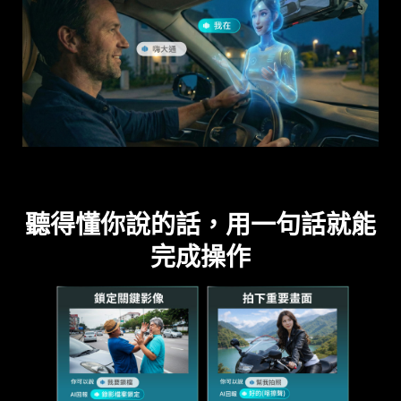
聽得懂你說的話，用一句話就能
完成操作