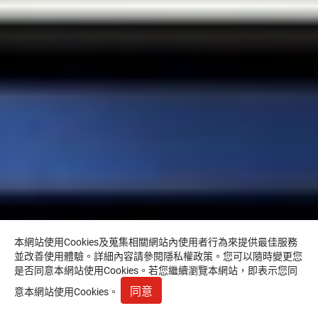
本網站使用Cookies及蒐集相關網站內使用者行為來提供最佳服務
並改善使用體驗。詳細內容請參閱
隱私權政策
。您可以隨時變更您
是否同意本網站使用Cookies。若您繼續瀏覽本網站，即表示您同
同意
意本網站使用Cookies。