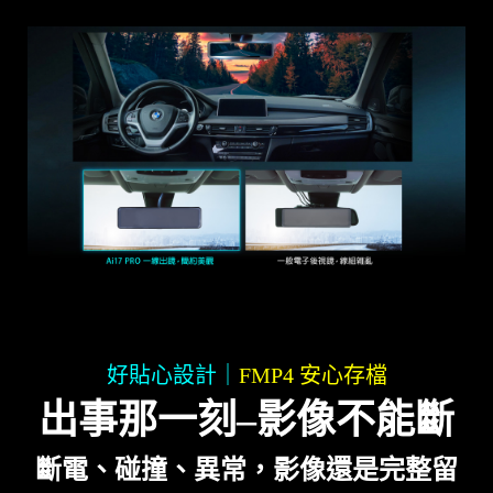
好貼心設計｜
FMP4 安心存檔
出事那一刻–影像不能斷
斷電、碰撞、異常，影像還是完整留