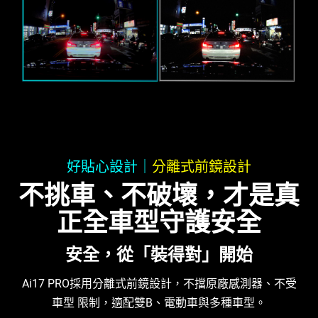
好貼心設計｜
分離式前鏡設計
不挑車、不破壞，才是真
正全車型守護安全
安全，從「裝得對」開始
Ai17 PRO採用分離式前鏡設計，不擋原廠感測器、不受
車型 限制，適配雙B、電動車與多種車型。