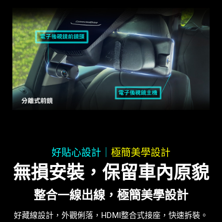
好貼心設計｜
極簡美學設計
無損安裝，保留車內原貌
整合一線出線，極簡美學設計
好藏線設計，外觀俐落，HDMI整合式接座，快速拆裝。