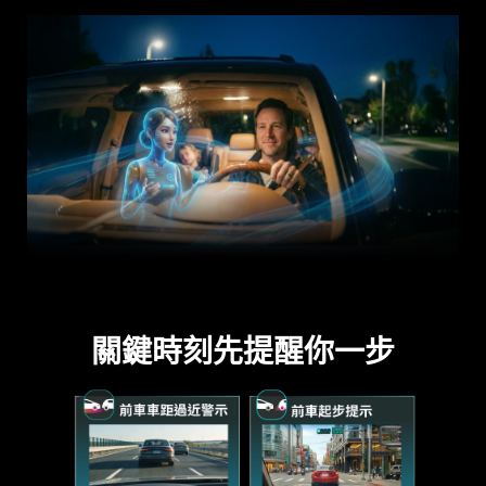
關鍵時刻先提醒你一步