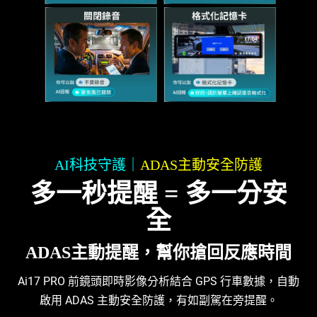
AI科技守護｜
ADAS主動安全防護
多一秒提醒 = 多一分安
全
ADAS主動提醒，幫你搶回反應時間
Ai17 PRO 前鏡頭即時影像分析結合 GPS 行車數據，自動
啟用 ADAS 主動安全防護，有如副駕在旁提醒。