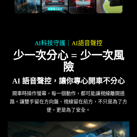
AI科技守護｜
AI語音聲控
少一次分心 = 少一次風
險
AI 語音聲控，讓你專心開車不分心
開車時操作螢幕，每一個動作，都可能讓視線離開道
路。讓雙手留在方向盤、視線留在前方，不只是為了方
便，更是為了安全。