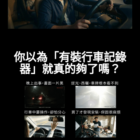
你以為「有裝行車記錄
器」就真的夠了嗎？